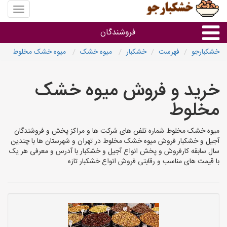
منوی
سایت
خشکبار
فروشندگان
خشکبارجو
فهرست
خشکبار
میوه خشک
میوه خشک مخلوط
گروه ها
خرید و فروش میوه خشک
فروشنده های استان ها
مخلوط
میوه خشک مخلوط شماره تلفن های شرکت ها و مراکز پخش و فروشندگان
آجیل و خشکبار فروش میوه خشک مخلوط در تهران و شهرستان ها با چندین
سال سابقه کارفروش و پخش انواع آجیل و خشکبار با آدرس و معرفی هر یک
با قیمت های مناسب و رقابتی فروش انواع خشکبار تازه