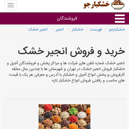
منوی
سایت
خشکبار
فروشندگان
خشکبارجو
فهرست
خشکبار
انجیر
انجیر خشک
گروه ها
خرید و فروش انجیر خشک
فروشنده های استان ها
انجیر خشک شماره تلفن های شرکت ها و مراکز پخش و فروشندگان آجیل و
خشکبار فروش انجیر خشک در تهران و شهرستان ها با چندین سال سابقه
کارفروش و پخش انواع آجیل و خشکبار با آدرس و معرفی هر یک با قیمت
های مناسب و رقابتی فروش انواع خشکبار تازه