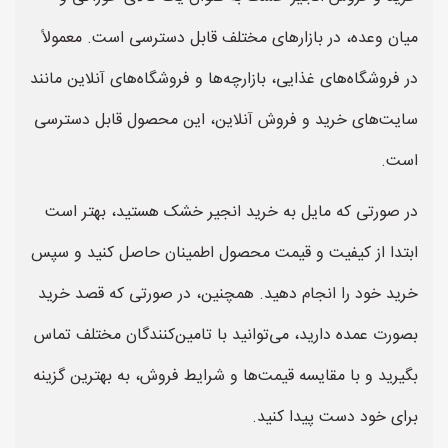
میان وعده، در بازارهای مختلف قابل دسترسی است. معمولاً
در فروشگاه‌های غذایی، بازارچه‌ها و فروشگاه‌های آنلاین مانند
سایت‌های خرید و فروش آنلاین، این محصول قابل دسترسی
است.
در صورتی که مایل به خرید انجیر خشک هستید، بهتر است
ابتدا از کیفیت و قیمت محصول اطمینان حاصل کنید و سپس
خرید خود را انجام دهید. همچنین، در صورتی که قصد خرید
بصورت عمده دارید، می‌توانید با تامین‌کنندگان مختلف تماس
بگیرید و با مقایسه قیمت‌ها و شرایط فروش، به بهترین گزینه
برای خود دست پیدا کنید.