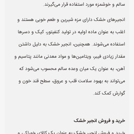
سالم و خوشمزه مورد استفاده قرار می‌گیرند.
انجیرهای خشک دارای مزه شیرین و طعم خوبی هستند و
اغلب به عنوان ماده اولیه در تولید کنفیتور، کیک و دسرها
استفاده می‌شوند. همچنین، انجیر خشک به دلیل داشتن
مقدار زیادی فیبر، ویتامین‌ها و مواد معدنی مانند پتاسیم و
آهن، به عنوان یک میان وعده سالم محسوب می‌شود که
می‌تواند به بهبود سلامت قلب و عروق، سطح قند خون و
گوارش کمک کند.
خرید و فروش انجیر خشک
خرید و فروش انجیر خشک به عنوان یک کالای خوراکی و