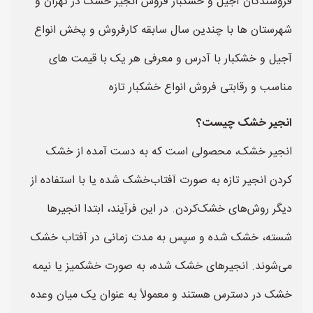
فروشندگان آجیل و خشکبار فروش انجیر خشک در تهران و
شهرستان ها با چندین سال سابقه کارفروش و پخش انواع
آجیل و خشکبار با آدرس و معرفی هر یک با قیمت های
مناسب و رقابتی فروش انواع خشکبار تازه
انجیر خشک چیست؟
انجیر خشک، محصولی است که به دست آمده از خشک
کردن انجیر تازه به صورت آفتاب‌خشک شده یا با استفاده از
دیگر روش‌های خشک‌کردن. در این فرآیند، ابتدا انجیرها
شسته، خشک شده و سپس به مدت زمانی در آفتاب خشک
می‌شوند. انجیرهای خشک شده، به صورت خشکمیز یا نیمه
خشک در دسترس هستند و معمولاً به عنوان یک میان وعده