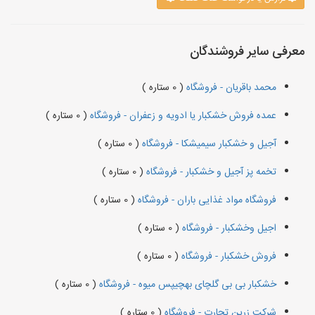
معرفی سایر فروشندگان
محمد باقریان - فروشگاه
( 0 ستاره )
عمده فروش خشکبار یا ادویه و زعفران - فروشگاه
( 0 ستاره )
آجیل و خشکبار سیمیشکا - فروشگاه
( 0 ستاره )
تخمه پز آجیل و خشکبار - فروشگاه
( 0 ستاره )
فروشگاه مواد غذایی باران - فروشگاه
( 0 ستاره )
اجیل وخشکبار - فروشگاه
( 0 ستاره )
فروش خشکبار - فروشگاه
( 0 ستاره )
خشکبار بی بی گلچای بهچیپس میوه - فروشگاه
( 0 ستاره )
شرکت زرین تجارت - فروشگاه
( 0 ستاره )