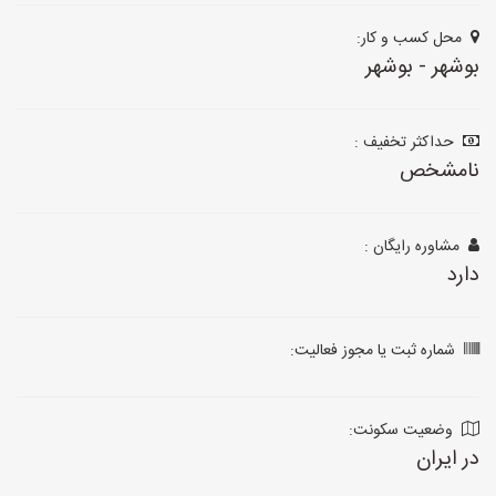
محل کسب و کار:
بوشهر - بوشهر
حداکثر تخفیف :
نامشخص
مشاوره رایگان :
دارد
شماره ثبت یا مجوز فعالیت:
وضعیت سکونت:
در ایران