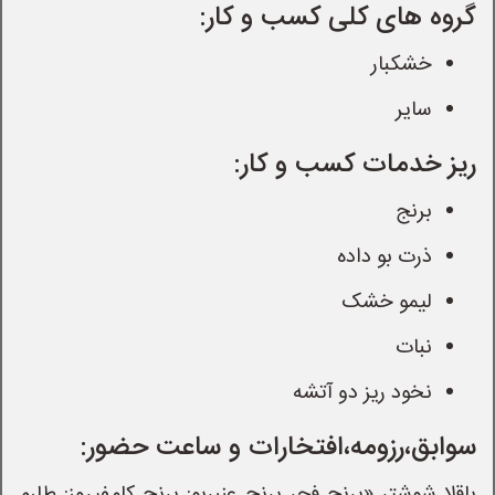
گروه های کلی کسب و کار:
خشکبار
سایر
ریز خدمات کسب و کار:
برنج
ذرت بو داده
لیمو خشک
نبات
نخود ریز دو آتشه
سوابق،رزومه،افتخارات و ساعت حضور: