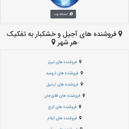
نسخه وب
فروشنده های آجیل و خشکبار به تفکیک
هر شهر
فروشنده های تبریز
فروشنده های ارومیه
فروشنده های اردبیل
فروشنده های فلاورجان
فروشنده های کرج
فروشنده های ایلام