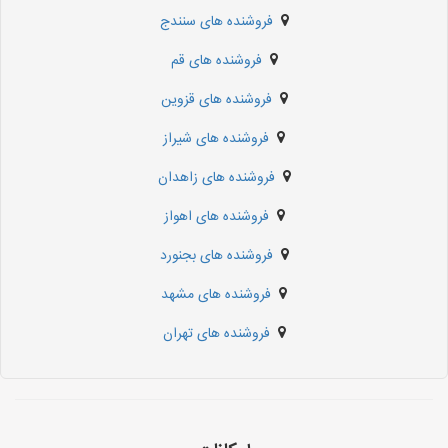
فروشنده های سنندج
فروشنده های قم
فروشنده های قزوین
فروشنده های شیراز
فروشنده های زاهدان
فروشنده های اهواز
فروشنده های بجنورد
فروشنده های مشهد
فروشنده های تهران