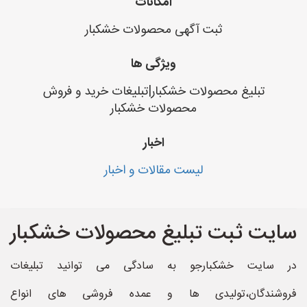
امکانات
ثبت آگهی محصولات خشکبار
ویژگی ها
تبلیغ محصولات خشکبار|تبلیغات خرید و فروش
محصولات خشکبار
اخبار
لیست مقالات و اخبار
سایت ثبت تبلیغ محصولات خشکبار
در سایت خشکبارجو به سادگی می توانید تبلیغات
فروشندگان،تولیدی ها و عمده فروشی های انواع