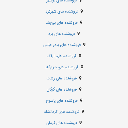
فروشنده های بوشهر
فروشنده های شهرکرد
فروشنده های بیرجند
فروشنده های یزد
فروشنده های بندر عباس
فروشنده های اراک
فروشنده های خرم‌آباد
فروشنده های رشت
فروشنده های گرگان
فروشنده های یاسوج
فروشنده های کرمانشاه
فروشنده های کرمان