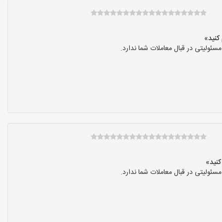
ولیتی در قبال معاملات شما ندارد.
ولیتی در قبال معاملات شما ندارد.