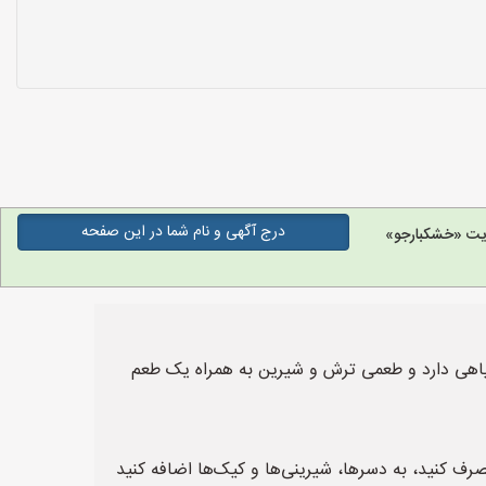
درج آگهی و نام شما در این صفحه
یت «خشکبارجو»
سیاهی دارد و طعمی ترش و شیرین به همراه یک طعم
رف کنید، به دسرها، شیرینی‌ها و کیک‌ها اضافه کنید