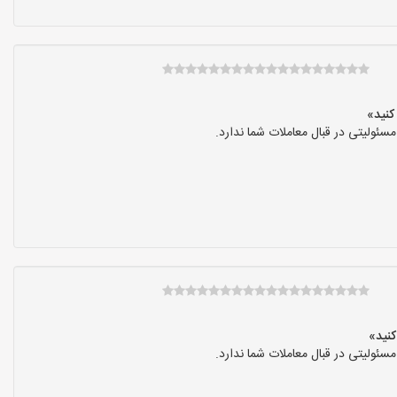
ولیتی در قبال معاملات شما ندارد.
ولیتی در قبال معاملات شما ندارد.