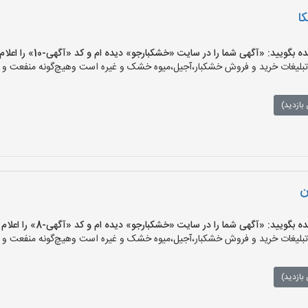
ا
یید: «آگهی شما را در سایت «خشکبارجو» دیده ام و کد «آگهی-10» را اعلام کنید»
یغات خرید و فروش خشکبار،آجیل،میوه خشک و غیره است وهیچ‌گونه منفعت و مسئ
بازدید)
ن
یید: «آگهی شما را در سایت «خشکبارجو» دیده ام و کد «آگهی-8» را اعلام کنید»
یغات خرید و فروش خشکبار،آجیل،میوه خشک و غیره است وهیچ‌گونه منفعت و مسئ
بازدید)