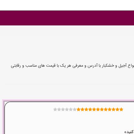
واع آجیل و خشکبار با آدرس و معرفی هر یک با قیمت های مناسب و رقابتی