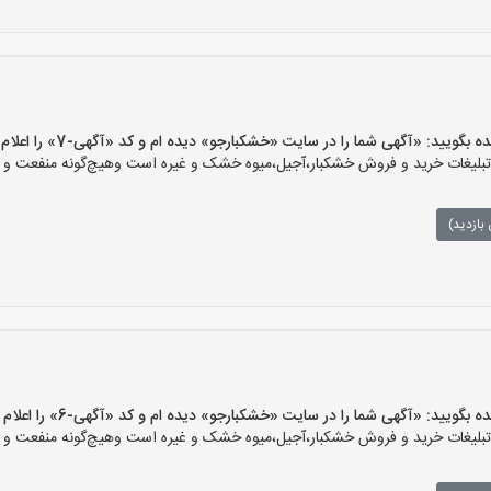
یید: «آگهی شما را در سایت «خشکبارجو» دیده ام و کد «آگهی-7» را اعلام کنید»
یغات خرید و فروش خشکبار،آجیل،میوه خشک و غیره است وهیچ‌گونه منفعت و مسئ
بازدید)
یید: «آگهی شما را در سایت «خشکبارجو» دیده ام و کد «آگهی-6» را اعلام کنید»
یغات خرید و فروش خشکبار،آجیل،میوه خشک و غیره است وهیچ‌گونه منفعت و مسئ