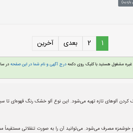
بازدید)
1
2
بعدی
آخرین
و غیره مشغول هستید با کلیک روی دکمه
درج آگهی و نام شما در این صفحه
در سا
 کردن آلوهای تازه تهیه می‌شود. این نوع آلو خشک رنگ قهوه‌ای تا 
 خوشمزه مصرف می‌شود. می‌توانید آن را به صورت تنقلاتی مستقیماً مص