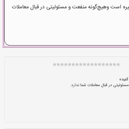
است وهیچ‌گونه منفعت و مسئولیتی در قبال معاملات
ولیتی در قبال معاملات شما ندارد.