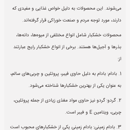
می‌شوند. این محصولات به دلیل خواص غذایی و مفیدی که
دارند، مورد توجه مردم و صنعت خوراکی قرار گرفته‌اند.
محصولات خشکبار شامل انواع مختلفی از میوه‌ها، دانه‌ها،
بذرها و آجیل‌ها هستند. برخی از انواع خشکبار رایج عبارتند
از:
1. بادام: بادام به دلیل حاوی فیبر، پروتئین و چربی‌های سالم،
به عنوان یکی از بهترین خشکبارها شناخته می‌شود.
2. گردو: گردو نیز حاوی مواد مغذی زیادی از جمله پروتئین،
چربی، ویتامین E و فیبر است.
3. بادام زمینی: بادام زمینی یکی از خشکبارهای محبوب است