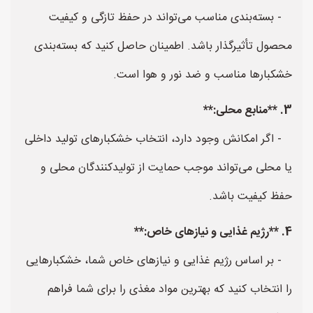
- بسته‌بندی مناسب می‌تواند در حفظ تازگی و کیفیت
محصول تأثیرگذار باشد. اطمینان حاصل کنید که بسته‌بندی
خشکبارها مناسب و ضد نور و هوا است.
3. **منابع محلی:**
- اگر امکانش وجود دارد، انتخاب خشکبارهای تولید داخلی
یا محلی می‌تواند موجب حمایت از تولیدکنندگان محلی و
حفظ کیفیت باشد.
4. **رژیم غذایی و نیازهای خاص:**
- بر اساس رژیم غذایی و نیازهای خاص شما، خشکبارهایی
را انتخاب کنید که بهترین مواد مغذی را برای شما فراهم