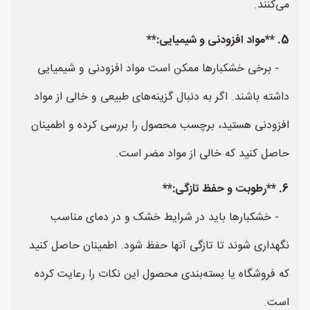
می‌کنند.
5. **مواد افزودنی و شیمیایی:**
- برخی خشکبارها ممکن است مواد افزودنی و شیمیایی
داشته باشند. اگر به دنبال گزینه‌های طبیعی و خالی از مواد
افزودنی هستید، برچسب محصول را بررسی کرده و اطمینان
حاصل کنید که خالی از مواد مضر است.
6. **رطوبت و حفظ تازگی:**
- خشکبارها باید در شرایط خشک و در دمای مناسب
نگهداری شوند تا تازگی آنها حفظ شود. اطمینان حاصل کنید
که فروشگاه یا بسته‌بندی محصول این نکات را رعایت کرده
است.