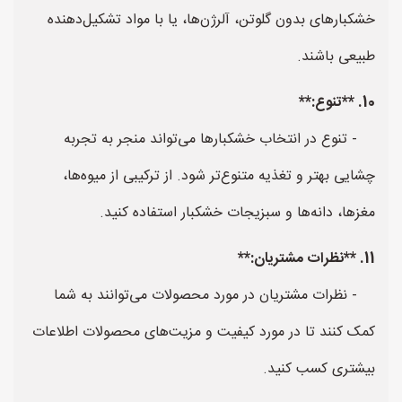
خشکبارهای بدون گلوتن، آلرژن‌ها، یا با مواد تشکیل‌دهنده
طبیعی باشند.
10. **تنوع:**
- تنوع در انتخاب خشکبارها می‌تواند منجر به تجربه
چشایی بهتر و تغذیه متنوع‌تر شود. از ترکیبی از میوه‌ها،
مغزها، دانه‌ها و سبزیجات خشکبار استفاده کنید.
11. **نظرات مشتریان:**
- نظرات مشتریان در مورد محصولات می‌توانند به شما
کمک کنند تا در مورد کیفیت و مزیت‌های محصولات اطلاعات
بیشتری کسب کنید.