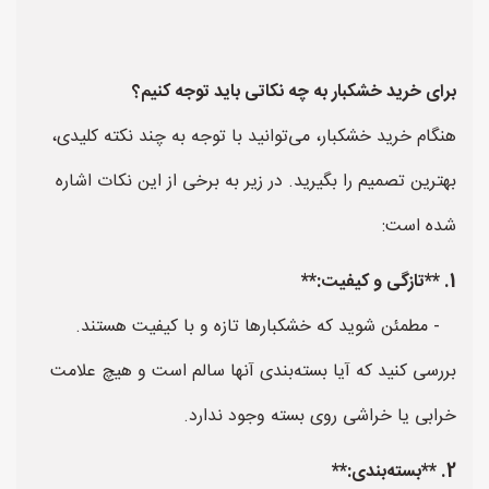
برای خرید خشکبار به چه نکاتی باید توجه کنیم؟
هنگام خرید خشکبار، می‌توانید با توجه به چند نکته کلیدی،
بهترین تصمیم را بگیرید. در زیر به برخی از این نکات اشاره
شده است:
1. **تازگی و کیفیت:**
- مطمئن شوید که خشکبارها تازه و با کیفیت هستند.
بررسی کنید که آیا بسته‌بندی آنها سالم است و هیچ علامت
خرابی یا خراشی روی بسته وجود ندارد.
2. **بسته‌بندی:**