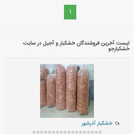
1
لیست آخرین فروشندگان خشکبار و آجیل در سایت
خشکبارجو
خشکبار آذرشهر