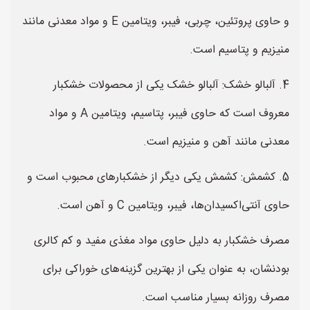
و حاوی پروتئین، چربی، فیبر، ویتامین E و مواد معدنی مانند
منیزیم و پتاسیم است.
4. آلبالو خشک: آلبالو خشک یکی از محصولات خشکبار
معروف است که حاوی فیبر، پتاسیم، ویتامین A و مواد
معدنی مانند آهن و منیزیم است.
5. کشمش: کشمش یکی دیگر از خشکبارهای محبوب است و
حاوی آنتی‌اکسیدان‌ها، فیبر، ویتامین C و آهن است.
مصرف خشکبار به دلیل حاوی مواد مغذی مفید و کم کالری
بودنشان، به عنوان یکی از بهترین گزینه‌های خوراکی برای
مصرف روزانه بسیار مناسب است.