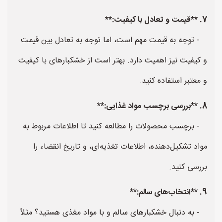
7. **قیمت و تعادل با کیفیت:**
- توجه به قیمت مهم است، اما توجه به تعادل بین قیمت
و کیفیت نیز اهمیت دارد. بهتر است از خشکبارهای با کیفیت
و معتبر استفاده کنید.
8. **بررسی برچسب مواد غذایی:**
- برچسب محصولات را مطالعه کنید تا اطلاعات مربوط به
مواد تشکیل‌دهنده، اطلاعات تغذیه‌ای، و تاریخ انقضاء را
بررسی کنید.
9. **انتخاب‌های سالم:**
- به دنبال خشکبارهای سالم و با مواد مغذی هستید؟ مثلاً