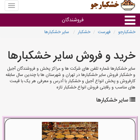
منوی
سایت
خشکبار
فروشندگان
خشکبارجو
فهرست
خشکبار
سایر خشکبارها
گروه ها
خرید و فروش سایر خشکبارها
فروشنده های استان ها
سایر خشکبارها شماره تلفن های شرکت ها و مراکز پخش و فروشندگان آجیل
و خشکبار فروش سایر خشکبارها در تهران و شهرستان ها با چندین سال سابقه
کارفروش و پخش انواع آجیل و خشکبار با آدرس و معرفی هر یک با قیمت
های مناسب و رقابتی فروش انواع خشکبار تازه
سایر خشکبارها