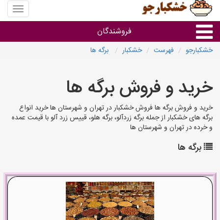
منوی
سایت
خشکبار
فروشندگان
خشکبارجو
فهرست
خشکبار
برگه ها
گروه ها
خرید و فروش برگه ها
فروشنده های استان ها
خرید و فروش برگه ها فروش خشکبار در تهران و شهرستان ها خرید انواع
برگه های خشکبار از جمله برگه زردآلو، برگه هلو، قییس زرد آلو با قیمت عمده
و خرده در تهران و شهرستان ها
برگه ها