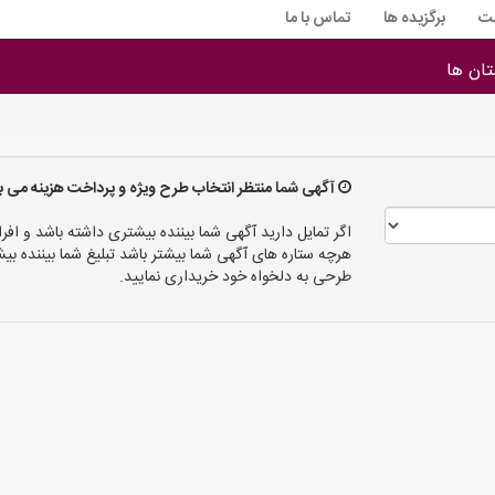
ت
برگزیده ها
تماس با ما
ان ها
آگهی شما منتظر انتخاب طرح ویژه و پرداخت هزینه می ب
اگر تمایل دارید آگهی شما بیننده بیشتری داشته باشد و افرا
هرچه ستاره های آگهی شما بیشتر باشد تبلیغ شما بیننده
طرحی به دلخواه خود خریداری نمایید.