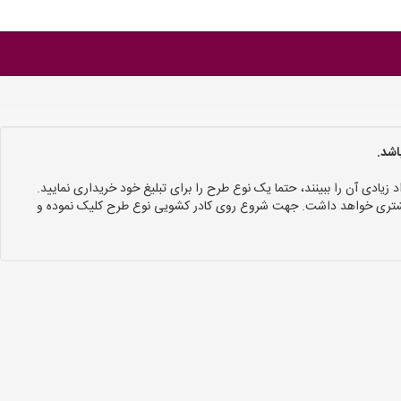
اشد.
د زیادی آن را ببینند، حتما یک نوع طرح را برای تبلیغ خود خریداری نمایید.
 بیشتری خواهد داشت. جهت شروع روی کادر کشویی نوع طرح کلیک نموده و