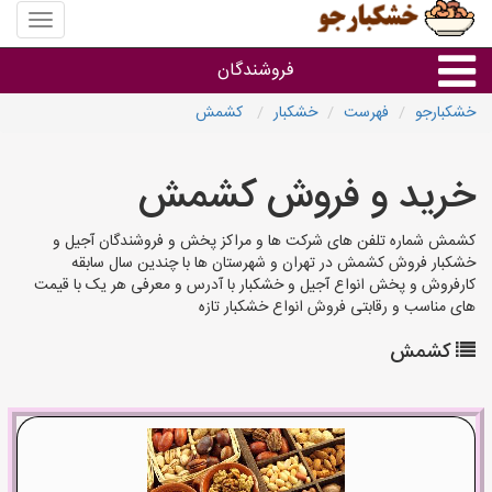
منوی
سایت
خشکبار
فروشندگان
خشکبارجو
فهرست
خشکبار
کشمش
گروه ها
خرید و فروش کشمش
فروشنده های استان ها
کشمش شماره تلفن های شرکت ها و مراکز پخش و فروشندگان آجیل و
خشکبار فروش کشمش در تهران و شهرستان ها با چندین سال سابقه
کارفروش و پخش انواع آجیل و خشکبار با آدرس و معرفی هر یک با قیمت
های مناسب و رقابتی فروش انواع خشکبار تازه
کشمش