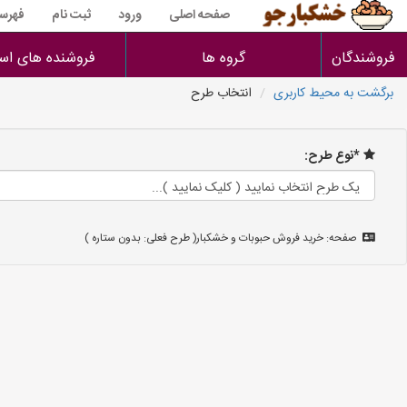
صفحه اصلی
ورود
ثبت نام
فهرس
فروشندگان
گروه ها
فروشنده های است
برگشت به محیط کاربری
انتخاب طرح
*نوع طرح:
صفحه: خرید فروش حبوبات و خشکبار( طرح فعلی: بدون ستاره )