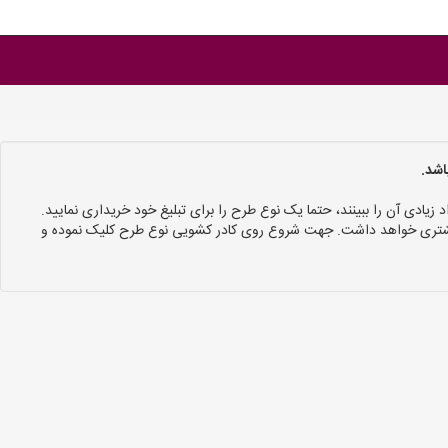
اشد.
د زیادی آن را ببینند، حتما یک نوع طرح را برای تبلیغ خود خریداری نمایید.
 بیشتری خواهد داشت. جهت شروع روی کادر کشویی نوع طرح کلیک نموده و