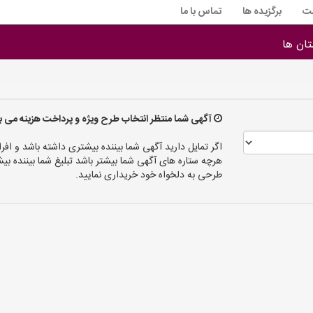
ت
برگزیده ها
تماس با ما
ان ها
آگهی شما منتظر انتخاب طرح ویژه و پرداخت هزینه می ب
اگر تمایل دارید آگهی شما بیننده بیشتری داشته باشد و افرا
هرچه ستاره های آگهی شما بیشتر باشد تبلیغ شما بیننده
طرحی به دلخواه خود خریداری نمایید.