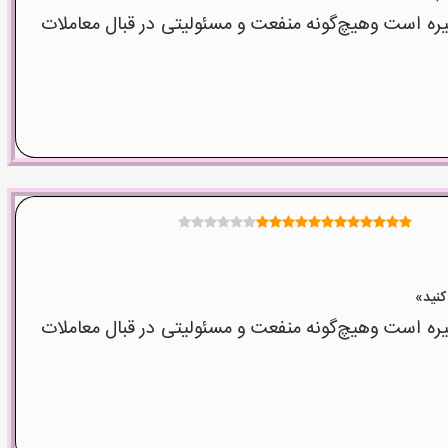
است وهیچ‌گونه منفعت و مسئولیتی در قبال معاملات
است وهیچ‌گونه منفعت و مسئولیتی در قبال معاملات