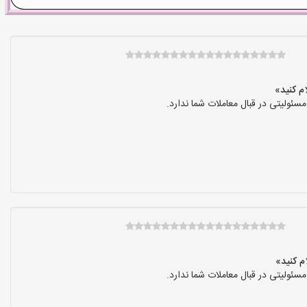
ولیتی در قبال معاملات شما ندارد.
ولیتی در قبال معاملات شما ندارد.