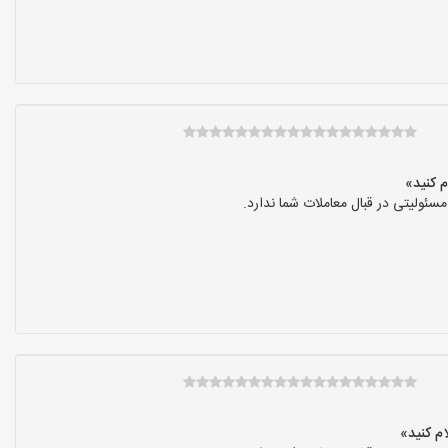
ولیتی در قبال معاملات شما ندارد.