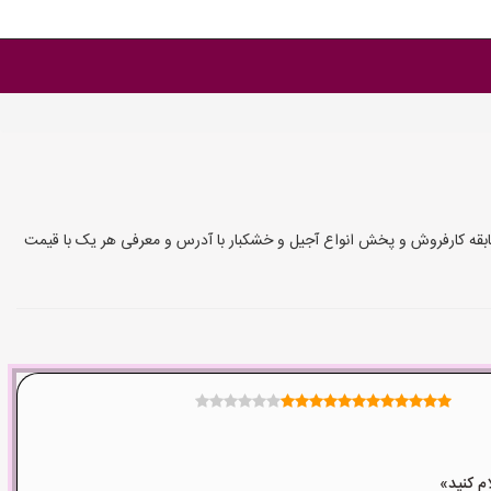
بقه کارفروش و پخش انواع آجیل و خشکبار با آدرس و معرفی هر یک با قیمت