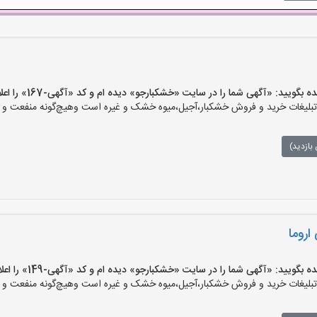
ید: «آگهی شما را در سایت «خشکبارجو» دیده ام و کد «آگهی-167» را اعلام کنید»
یغات خرید و فروش خشکبار،آجیل،میوه خشک و غیره است وهیچ‌گونه منفعت و مسئ
بازدید)
اروما
ید: «آگهی شما را در سایت «خشکبارجو» دیده ام و کد «آگهی-149» را اعلام کنید»
یغات خرید و فروش خشکبار،آجیل،میوه خشک و غیره است وهیچ‌گونه منفعت و مسئ