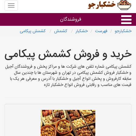
منوی
سایت
خشکبار
فروشندگان
خشکبارجو
فهرست
خشکبار
کشمش
کشمش پیکامی
گروه ها
خرید و فروش کشمش پیکامی
فروشنده های استان ها
کشمش پیکامی شماره تلفن های شرکت ها و مراکز پخش و فروشندگان آجیل
و خشکبار فروش کشمش پیکامی در تهران و شهرستان ها با چندین سال
سابقه کارفروش و پخش انواع آجیل و خشکبار با آدرس و معرفی هر یک با
قیمت های مناسب و رقابتی فروش انواع خشکبار تازه