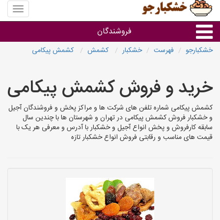
منوی
سایت
خشکبار
فروشندگان
خشکبارجو
فهرست
خشکبار
کشمش
کشمش پیکامی
گروه ها
خرید و فروش کشمش پیکامی
فروشنده های استان ها
کشمش پیکامی شماره تلفن های شرکت ها و مراکز پخش و فروشندگان آجیل
و خشکبار فروش کشمش پیکامی در تهران و شهرستان ها با چندین سال
سابقه کارفروش و پخش انواع آجیل و خشکبار با آدرس و معرفی هر یک با
قیمت های مناسب و رقابتی فروش انواع خشکبار تازه