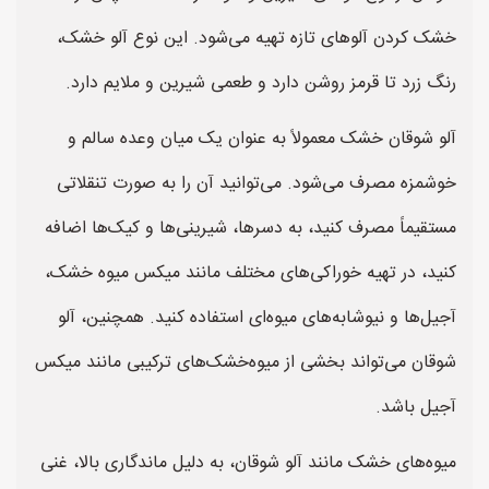
خشک کردن آلوهای تازه تهیه می‌شود. این نوع آلو خشک،
رنگ زرد تا قرمز روشن دارد و طعمی شیرین و ملایم دارد.
آلو شوقان خشک معمولاً به عنوان یک میان وعده سالم و
خوشمزه مصرف می‌شود. می‌توانید آن را به صورت تنقلاتی
مستقیماً مصرف کنید، به دسرها، شیرینی‌ها و کیک‌ها اضافه
کنید، در تهیه خوراکی‌های مختلف مانند میکس میوه خشک،
آجیل‌ها و نیوشابه‌های میوه‌ای استفاده کنید. همچنین، آلو
شوقان می‌تواند بخشی از میوه‌خشک‌های ترکیبی مانند میکس
آجیل باشد.
میوه‌های خشک مانند آلو شوقان، به دلیل ماندگاری بالا، غنی