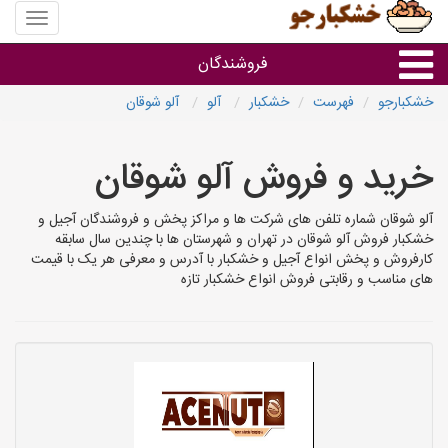
منوی
سایت
خشکبار
فروشندگان
خشکبارجو
فهرست
خشکبار
آلو
آلو شوقان
گروه ها
خرید و فروش آلو شوقان
فروشنده های استان ها
آلو شوقان شماره تلفن های شرکت ها و مراکز پخش و فروشندگان آجیل و
خشکبار فروش آلو شوقان در تهران و شهرستان ها با چندین سال سابقه
کارفروش و پخش انواع آجیل و خشکبار با آدرس و معرفی هر یک با قیمت
های مناسب و رقابتی فروش انواع خشکبار تازه