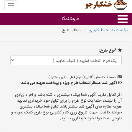
منوی
سایت
خشکبار
فروشندگان
برگشت به محیط کاربری
انتخاب طرح
گروه ها
*نوع طرح:
فروشنده های استان ها
صفحه: کشمش آفتابی( طرح فعلی: بدون ستاره )
آگهی شما منتظر انتخاب طرح ویژه و پرداخت هزینه می باشد.
اگر تمایل دارید آگهی شما بیننده بیشتری داشته باشد و افراد زیادی
آن را ببینند، حتما یک نوع طرح را برای تبلیغ خود خریداری نمایید.
هرچه ستاره های آگهی شما بیشتر باشد تبلیغ شما بیننده بیشتری
خواهد داشت. جهت شروع روی کادر کشویی نوع طرح کلیک نموده و
طرحی به دلخواه خود خریداری نمایید.