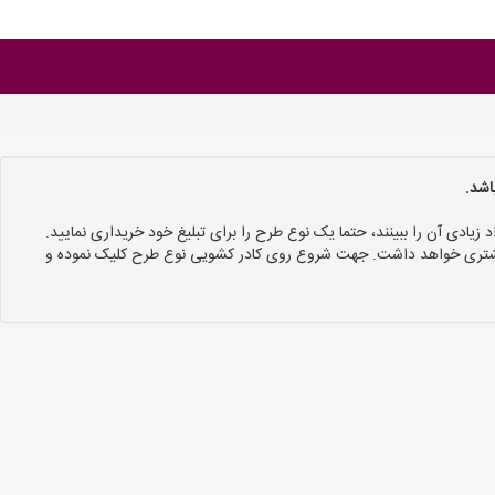
اشد.
د زیادی آن را ببینند، حتما یک نوع طرح را برای تبلیغ خود خریداری نمایید.
 بیشتری خواهد داشت. جهت شروع روی کادر کشویی نوع طرح کلیک نموده و