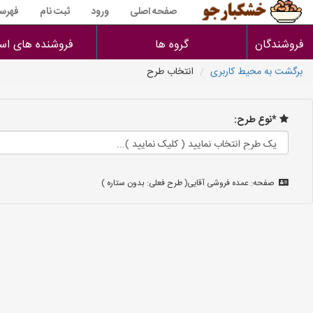
صفحه اصلی
ورود
ثبت نام
فهرس
فروشندگان
گروه ها
فروشنده های است
برگشت به محیط کاربری
انتخاب طرح
*نوع طرح:
صفحه: عمده فروشی آقایی( طرح فعلی: بدون ستاره )