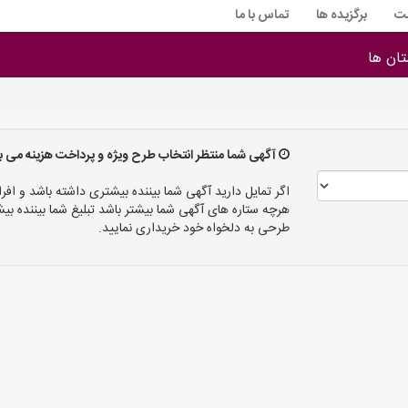
ت
برگزیده ها
تماس با ما
ان ها
آگهی شما منتظر انتخاب طرح ویژه و پرداخت هزینه می ب
اگر تمایل دارید آگهی شما بیننده بیشتری داشته باشد و افرا
هرچه ستاره های آگهی شما بیشتر باشد تبلیغ شما بیننده
طرحی به دلخواه خود خریداری نمایید.