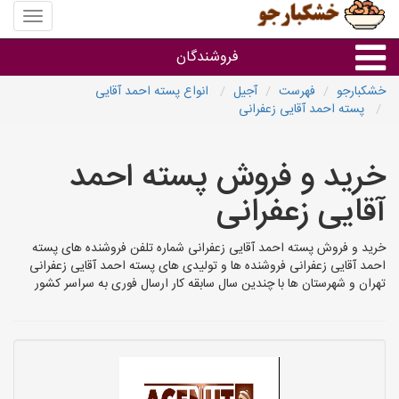
منوی
سایت
خشکبار
فروشندگان
خشکبارجو
فهرست
آجیل
انواع پسته احمد آقایی
پسته احمد آقایی زعفرانی
گروه ها
خرید و فروش پسته احمد
فروشنده های استان ها
آقایی زعفرانی
خرید و فروش پسته احمد آقایی زعفرانی شماره تلفن فروشنده های پسته
احمد آقایی زعفرانی فروشنده ها و تولیدی های پسته احمد آقایی زعفرانی
تهران و شهرستان ها با چندین سال سابقه کار ارسال فوری به سراسر کشور