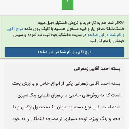
1
اگر شما هم به کار خرید و فروش خشکبار،آجیل،میوه
خشک،تنقلات،خواربار و غیره مشغول هستید با کلیک روی دکمه
درج آگهی
و نام شما در این صفحه
در سایت «خشکبارجو» ثبت نام نموده و سپس
خودتان را معرفی کنید.
درج آگهی و نام شما در این صفحه
پسته احمد آقایی زعفرانی
پسته احمد آقایی زعفرانی یکی از انواع خاص و باارزش پسته
است که به روش‌های خاصی با زعفران طبیعی رنگ‌آمیزی
شده است. این نوع پسته به عنوان یک محصول لوکس و با
طعم و رنگ ویژه، توجه بسیاری از مصرف کنندگان را به خود