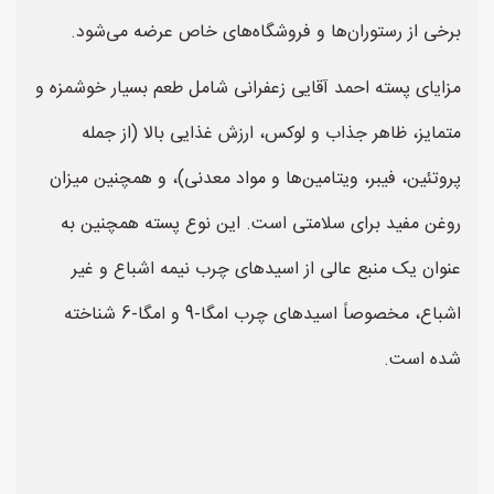
برخی از رستوران‌ها و فروشگاه‌های خاص عرضه می‌شود.
مزایای پسته احمد آقایی زعفرانی شامل طعم بسیار خوشمزه و
متمایز، ظاهر جذاب و لوکس، ارزش غذایی بالا (از جمله
پروتئین، فیبر، ویتامین‌ها و مواد معدنی)، و همچنین میزان
روغن مفید برای سلامتی است. این نوع پسته همچنین به
عنوان یک منبع عالی از اسیدهای چرب نیمه اشباع و غیر
اشباع، مخصوصاً اسیدهای چرب امگا-9 و امگا-6 شناخته
شده است.