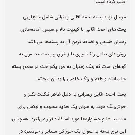
جلب کرده است.
مراحل تهیه پسته احمد آقایی زعفرانی شامل جمع‌آوری
پسته‌های احمد آقایی با کیفیت بالا و سپس آماده‌سازی
زعفران طبیعی و اضافه کردن آن به پسته‌ها می‌باشد.
روش‌های خاص رنگ‌آمیزی با زعفران و پخت محصول به
گونه‌ای است که رنگ زعفران به طور یکنواخت در سطح پسته
جا بیافتد و طعم و رنگ خاصی را به آن ببخشد.
پسته احمد آقایی زعفرانی به دلیل ظاهر شگفت‌انگیز و
خوش‌رنگ خود، به عنوان یک هدیه محبوب و لوکس برای
مناسبت‌ها و جشنواره‌ها مورد استفاده قرار می‌گیرد. همچنین،
این نوع پسته به عنوان یک خوراکی متمایز و خوشمزه در