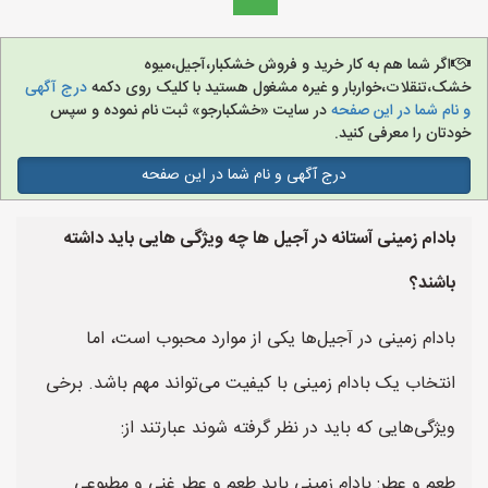
اگر شما هم به کار خرید و فروش خشکبار،آجیل،میوه
خشک،تنقلات،خواربار و غیره مشغول هستید با کلیک روی دکمه
درج آگهی
و نام شما در این صفحه
در سایت «خشکبارجو» ثبت نام نموده و سپس
خودتان را معرفی کنید.
درج آگهی و نام شما در این صفحه
بادام زمینی آستانه در آجیل ها چه ویژگی هایی باید داشته
باشند؟
بادام زمینی در آجیل‌ها یکی از موارد محبوب است، اما
انتخاب یک بادام زمینی با کیفیت می‌تواند مهم باشد. برخی
ویژگی‌هایی که باید در نظر گرفته شوند عبارتند از:
طعم و عطر: بادام زمینی باید طعم و عطر غنی و مطبوعی