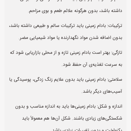
داشته باشد، بدون هرگونه علائم طعم و بوی مزاحم.
ترکیبات: بادام زمینی باید ترکیبات سالم و طبیعی داشته باشد،
بدون اضافه شدن مواد نگهدارنده یا مواد شیمیایی مضر.
تازگی: بهتر است بادام زمینی تازه و از محلی بازاریابی شود که
به سرعت تغذیه‌ی آن حفظ شود.
سلامتی: بادام زمینی باید بدون علایم زنگ زدگی، پوسیدگی یا
آسیب‌های دیگر باشد.
اندازه و شکل: بادام زمینی‌ها باید به اندازه مناسب و بدون
شکستگی‌های زیادی باشند. شکل آن‌ها هم معمولاً باید
یکنواخت و بدون تغییرات زیادی باشد.