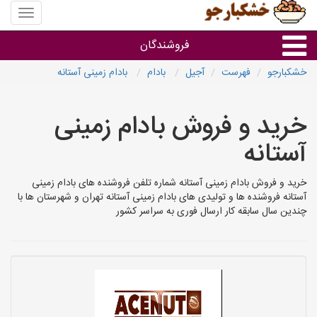
منوی
سایت
خشکبار
فروشندگان
خشکبارجو
فهرست
آجیل
بادام
بادام زمینی آستانه
گروه ها
خرید و فروش بادام زمینی
فروشنده های استان ها
آستانه
خرید و فروش بادام زمینی آستانه شماره تلفن فروشنده های بادام زمینی
آستانه فروشنده ها و تولیدی های بادام زمینی آستانه تهران و شهرستان ها با
چندین سال سابقه کار ارسال فوری به سراسر کشور