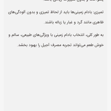
تمیزی: بادام زمینی‌ها باید از لحاظ تمیزی و بدون آلودگی‌های
ظاهری مانند گرد و غبار یا زباله باشند.
به طور کلی، انتخاب بادام زمینی با ویژگی‌های طبیعی، سالم و
خوش طعم می‌تواند تجربه مصرف آجیل را بهبود بخشد.