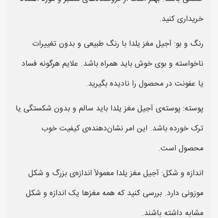
خریداری کنید.
رنگ و بو: آجیل مغز یلدا با رنگ طبیعی و بدون تغییرات
ناخواسته و بوی خوش باید همراه باشد. علایم هرگونه فساد
یا عفونت در محصول را نادیده بگیرید.
پوسته: پوسته‌ی آجیل مغز یلدا باید سالم و بدون شکستگی یا
ترک خورده باشد. این امر نشان‌دهنده‌ی کیفیت خوب
محصول است.
اندازه و شکل: آجیل مغز یلدا معمولاً اندازه‌ی بزرگ و شکل
موزونی دارد. بررسی کنید که همه مغزها یک اندازه و شکل
مشابه داشته باشند.