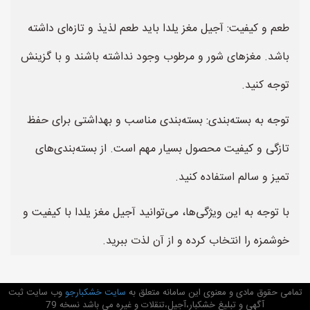
طعم و کیفیت: آجیل مغز یلدا باید طعم لذیذ و تازه‌ای داشته
باشد. مغزهای شور و مرطوب وجود نداشته باشند و با گزینش
توجه کنید.
توجه به بسته‌بندی: بسته‌بندی مناسب و بهداشتی برای حفظ
تازگی و کیفیت محصول بسیار مهم است. از بسته‌بندی‌های
تمیز و سالم استفاده کنید.
با توجه به این ویژگی‌ها، می‌توانید آجیل مغز یلدا با کیفیت و
خوشمزه را انتخاب کرده و از آن لذت ببرید.
تمامی حقوق مادی و معنوی این سامانه متعلق به
سایت خشکبارجو
وب سایت ثبت
آگهی و تبلیغ خشکبار،آجیل،تنقلات و غیره می باشد نسخه 79