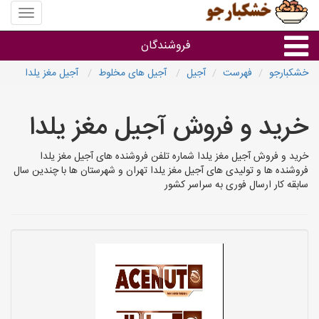
منوی
سایت
خشکبار
فروشندگان
خشکبارجو
فهرست
آجیل
آجیل های مخلوط
آجیل مغز یلدا
گروه ها
خرید و فروش آجیل مغز یلدا
فروشنده های استان ها
خرید و فروش آجیل مغز یلدا شماره تلفن فروشنده های آجیل مغز یلدا
فروشنده ها و تولیدی های آجیل مغز یلدا تهران و شهرستان ها با چندین سال
سابقه کار ارسال فوری به سراسر کشور