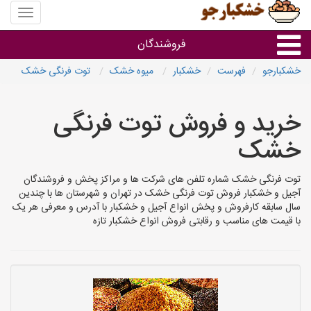
منوی
سایت
خشکبار
فروشندگان
خشکبارجو
فهرست
خشکبار
میوه خشک
توت فرنگی خشک
گروه ها
خرید و فروش توت فرنگی
فروشنده های استان ها
خشک
توت فرنگی خشک شماره تلفن های شرکت ها و مراکز پخش و فروشندگان
آجیل و خشکبار فروش توت فرنگی خشک در تهران و شهرستان ها با چندین
سال سابقه کارفروش و پخش انواع آجیل و خشکبار با آدرس و معرفی هر یک
با قیمت های مناسب و رقابتی فروش انواع خشکبار تازه