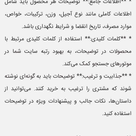
* **اطلاعات جامع:** توضیحات هر محصول باید شامل
اطلاعات کاملی مانند نوع آجیل، وزن، ترکیبات، خواص،
موارد مصرف، تاریخ انقضا و شرایط نگهداری باشد.
* **کلمات کلیدی:** استفاده از کلمات کلیدی مرتبط با
محصولات در توضیحات، به بهبود رتبه سایت شما در
موتورهای جستجو کمک می‌کند.
* **جذابیت و ترغیب:** توضیحات باید به گونه‌ای نوشته
شوند که مشتری را ترغیب به خرید کنند. می‌توانید از
داستان‌ها، نکات جالب و پیشنهادات ویژه در توضیحات
استفاده کنید.