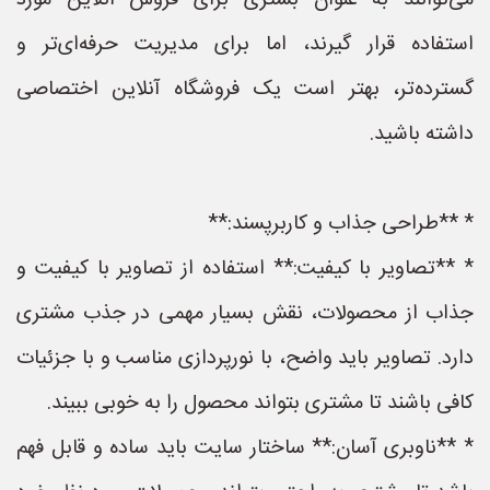
می‌توانند به عنوان بستری برای فروش آنلاین مورد
استفاده قرار گیرند، اما برای مدیریت حرفه‌ای‌تر و
گسترده‌تر، بهتر است یک فروشگاه آنلاین اختصاصی
داشته باشید.
* **طراحی جذاب و کاربرپسند:**
* **تصاویر با کیفیت:** استفاده از تصاویر با کیفیت و
جذاب از محصولات، نقش بسیار مهمی در جذب مشتری
دارد. تصاویر باید واضح، با نورپردازی مناسب و با جزئیات
کافی باشند تا مشتری بتواند محصول را به خوبی ببیند.
* **ناوبری آسان:** ساختار سایت باید ساده و قابل فهم