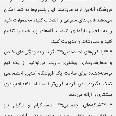
فروشگاه آنلاین ارائه می‌دهند. این پلتفرم‌ها به شما امکان
می‌دهند قالب‌های متنوعی را انتخاب کنید، محصولات خود
را به راحتی بارگذاری کنید، درگاه‌های پرداخت را تنظیم
کنید و سفارشات را مدیریت کنید.
* **پلتفرم‌های اختصاصی:** اگر نیاز به ویژگی‌های خاص
و سفارشی‌سازی بیشتری دارید، می‌توانید از یک تیم
توسعه‌دهنده برای ساخت یک فروشگاه آنلاین اختصاصی
کمک بگیرید. این گزینه گران‌تر است اما انعطاف‌پذیری
بیشتری را ارائه می‌دهد.
* **شبکه‌های اجتماعی:** اینستاگرام و تلگرام نیز