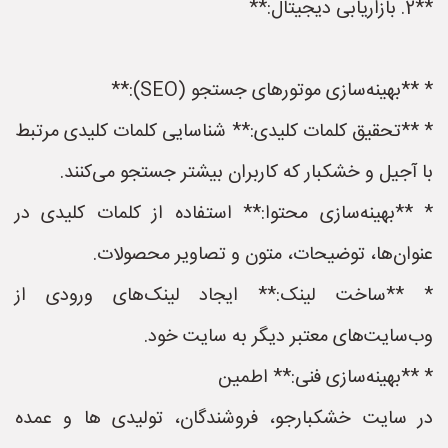
**2. بازاریابی دیجیتال:**
* **بهینه‌سازی موتورهای جستجو (SEO):**
* **تحقیق کلمات کلیدی:** شناسایی کلمات کلیدی مرتبط
با آجیل و خشکبار که کاربران بیشتر جستجو می‌کنند.
* **بهینه‌سازی محتوا:** استفاده از کلمات کلیدی در
عنوان‌ها، توضیحات، متون و تصاویر محصولات.
* **ساخت لینک:** ایجاد لینک‌های ورودی از
وب‌سایت‌های معتبر دیگر به سایت خود.
* **بهینه‌سازی فنی:** اطمین
در سایت خشکبارجو، فروشندگان، تولیدی ها و عمده