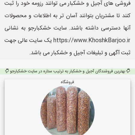
فروشی های آجیل و خشکبار می توانند رزومه خود را ثبت
کنند تا مشتریان بتوانند آسان تر به اطلاعات و محصولات
آنها دسترسی داشته باشند. سایت خشکبارجو به نشانی
https://www.KhoshkBarjoo.ir یک سایت عالی جهت
ثبت آگهی و تبلیغات آجیل و خشکبار می باشد.
بهترین فروشندگان آجیل و خشکبار به ترتیب ستاره در سایت خشکبارجو
فروشگاه