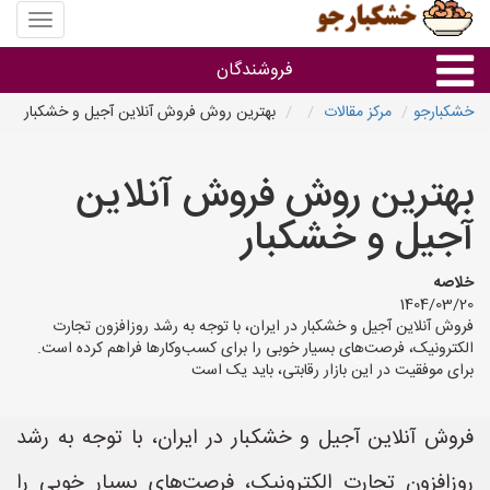
منوی
سایت
خشکبار
فروشندگان
خشکبارجو
مرکز مقالات
بهترین روش فروش آنلاین آجیل و خشکبار
گروه ها
بهترین روش فروش آنلاین
فروشنده های استان ها
آجیل و خشکبار
خلاصه
1404/03/20
فروش آنلاین آجیل و خشکبار در ایران، با توجه به رشد روزافزون تجارت
الکترونیک، فرصت‌های بسیار خوبی را برای کسب‌وکارها فراهم کرده است.
برای موفقیت در این بازار رقابتی، باید یک است
فروش آنلاین آجیل و خشکبار در ایران، با توجه به رشد
روزافزون تجارت الکترونیک، فرصت‌های بسیار خوبی را