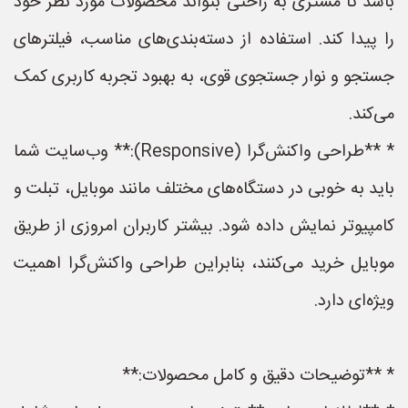
باشد تا مشتری به راحتی بتواند محصولات مورد نظر خود
را پیدا کند. استفاده از دسته‌بندی‌های مناسب، فیلترهای
جستجو و نوار جستجوی قوی، به بهبود تجربه کاربری کمک
می‌کند.
* **طراحی واکنش‌گرا (Responsive):** وب‌سایت شما
باید به خوبی در دستگاه‌های مختلف مانند موبایل، تبلت و
کامپیوتر نمایش داده شود. بیشتر کاربران امروزی از طریق
موبایل خرید می‌کنند، بنابراین طراحی واکنش‌گرا اهمیت
ویژه‌ای دارد.
* **توضیحات دقیق و کامل محصولات:**