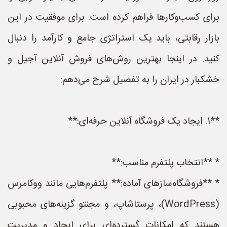
برای کسب‌وکارها فراهم کرده است. برای موفقیت در این
بازار رقابتی، باید یک استراتژی جامع و کارآمد را دنبال
کنید. در اینجا بهترین روش‌های فروش آنلاین آجیل و
خشکبار در ایران را به تفصیل شرح می‌دهم:
**1. ایجاد یک فروشگاه آنلاین حرفه‌ای:**
* **انتخاب پلتفرم مناسب:**
* **فروشگاه‌سازهای آماده:** پلتفرم‌هایی مانند ووکامرس
(WordPress)، پرستاشاپ، و مجنتو گزینه‌های محبوبی
هستند که امکانات گسترده‌ای برای ایجاد و مدیریت