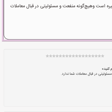
است وهیچ‌گونه منفعت و مسئولیتی در قبال معاملات
ولیتی در قبال معاملات شما ندارد.