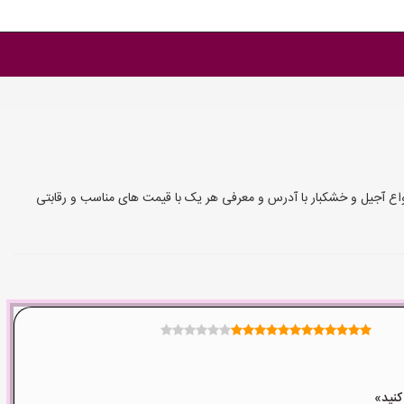
ع آجیل و خشکبار با آدرس و معرفی هر یک با قیمت های مناسب و رقابتی