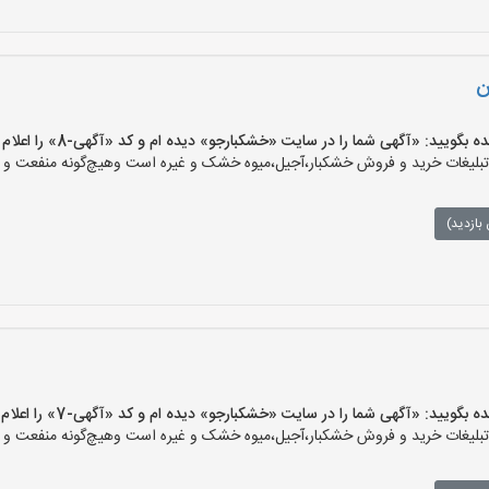
ن
یید: «آگهی شما را در سایت «خشکبارجو» دیده ام و کد «آگهی-8» را اعلام کنید»
یغات خرید و فروش خشکبار،آجیل،میوه خشک و غیره است وهیچ‌گونه منفعت و مسئ
بازدید)
یید: «آگهی شما را در سایت «خشکبارجو» دیده ام و کد «آگهی-7» را اعلام کنید»
یغات خرید و فروش خشکبار،آجیل،میوه خشک و غیره است وهیچ‌گونه منفعت و مسئ