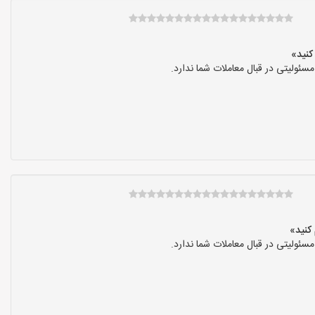
ولیتی در قبال معاملات شما ندارد.
ولیتی در قبال معاملات شما ندارد.