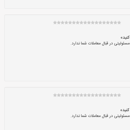
ولیتی در قبال معاملات شما ندارد.
ولیتی در قبال معاملات شما ندارد.