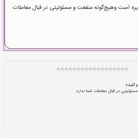
است وهیچ‌گونه منفعت و مسئولیتی در قبال معاملات
ولیتی در قبال معاملات شما ندارد.