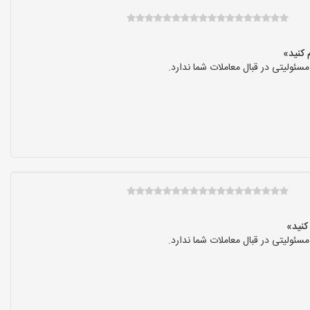
ولیتی در قبال معاملات شما ندارد.
ولیتی در قبال معاملات شما ندارد.