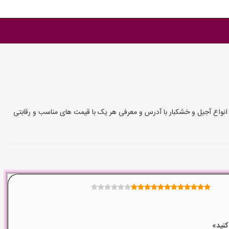
نواع آجیل و خشکبار با آدرس و معرفی هر یک با قیمت های مناسب و رقابتی