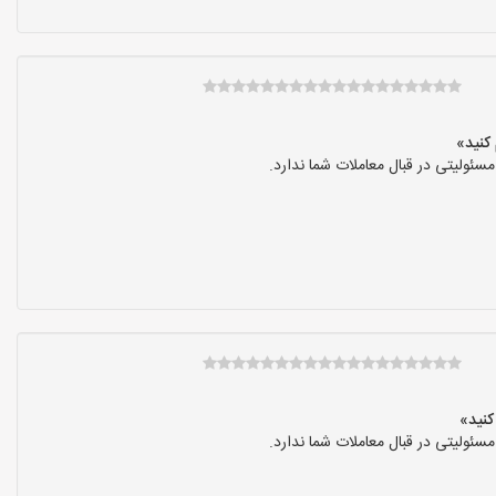
ولیتی در قبال معاملات شما ندارد.
ولیتی در قبال معاملات شما ندارد.