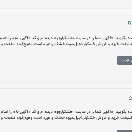
ا
یید: «آگهی شما را در سایت «خشکبارجو» دیده ام و کد «آگهی-10» را اعلام کنید»
یغات خرید و فروش خشکبار،آجیل،میوه خشک و غیره است وهیچ‌گونه منفعت و مسئ
بازدید)
ن
یید: «آگهی شما را در سایت «خشکبارجو» دیده ام و کد «آگهی-8» را اعلام کنید»
یغات خرید و فروش خشکبار،آجیل،میوه خشک و غیره است وهیچ‌گونه منفعت و مسئ