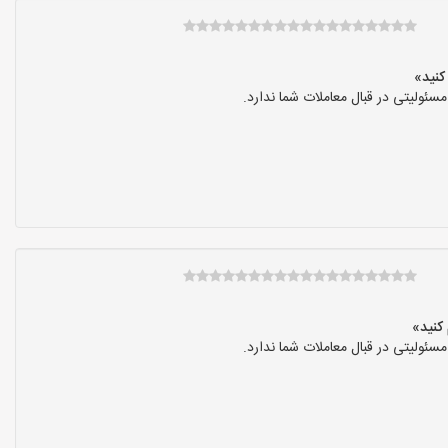
ولیتی در قبال معاملات شما ندارد.
ولیتی در قبال معاملات شما ندارد.