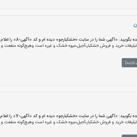
ن
یید: «آگهی شما را در سایت «خشکبارجو» دیده ام و کد «آگهی-8» را اعلام کنید»
یغات خرید و فروش خشکبار،آجیل،میوه خشک و غیره است وهیچ‌گونه منفعت و مسئ
بازدید)
یید: «آگهی شما را در سایت «خشکبارجو» دیده ام و کد «آگهی-7» را اعلام کنید»
یغات خرید و فروش خشکبار،آجیل،میوه خشک و غیره است وهیچ‌گونه منفعت و مسئ