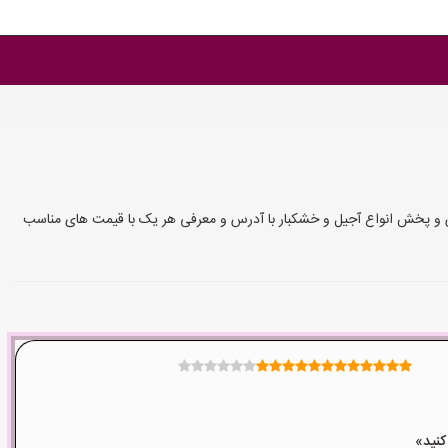
ش و پخش انواع آجیل و خشکبار با آدرس و معرفی هر یک با قیمت های مناسب