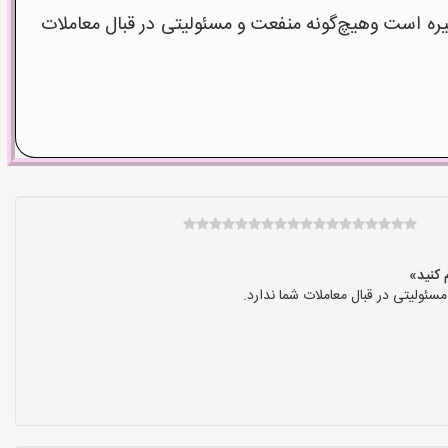
است وهیچ‌گونه منفعت و مسئولیتی در قبال معاملات
ولیتی در قبال معاملات شما ندارد.