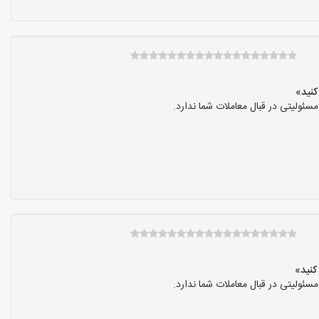
ولیتی در قبال معاملات شما ندارد.
ولیتی در قبال معاملات شما ندارد.