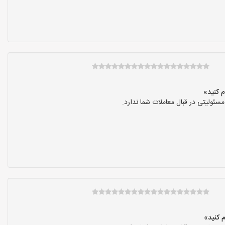
ولیتی در قبال معاملات شما ندارد.