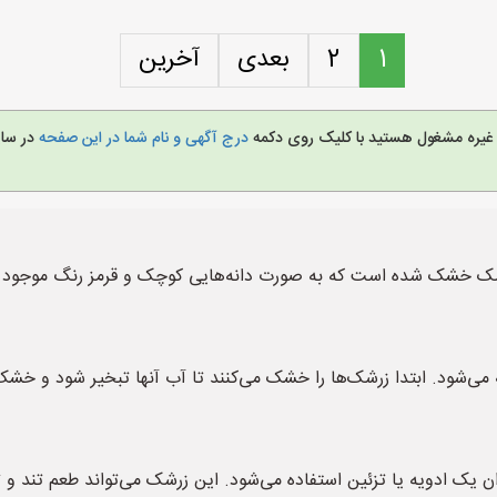
1
2
بعدی
آخرین
و غیره مشغول هستید با کلیک روی دکمه
درج آگهی و نام شما در این صفحه
در سا
زرشک خشک شده است که به صورت دانه‌هایی کوچک و قرمز رنگ موجود
هیه می‌شود. ابتدا زرشک‌ها را خشک می‌کنند تا آب آنها تبخیر شود و 
وان یک ادویه یا تزئین استفاده می‌شود. این زرشک می‌تواند طعم تند 