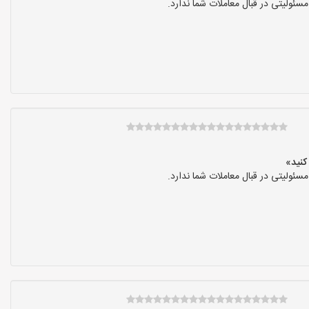
ولیتی در قبال معاملات شما ندارد.
ولیتی در قبال معاملات شما ندارد.