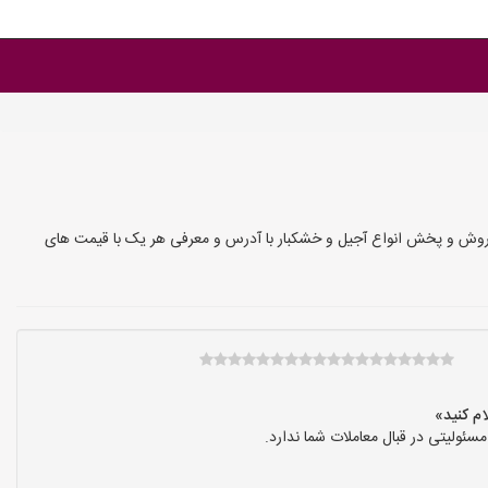
رفروش و پخش انواع آجیل و خشکبار با آدرس و معرفی هر یک با قیمت های
ولیتی در قبال معاملات شما ندارد.