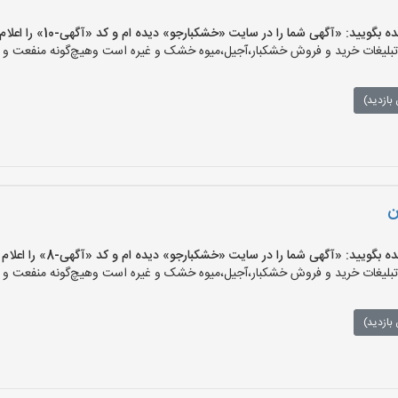
یید: «آگهی شما را در سایت «خشکبارجو» دیده ام و کد «آگهی-10» را اعلام کنید»
یغات خرید و فروش خشکبار،آجیل،میوه خشک و غیره است وهیچ‌گونه منفعت و مسئ
بازدید)
ن
یید: «آگهی شما را در سایت «خشکبارجو» دیده ام و کد «آگهی-8» را اعلام کنید»
یغات خرید و فروش خشکبار،آجیل،میوه خشک و غیره است وهیچ‌گونه منفعت و مسئ
بازدید)