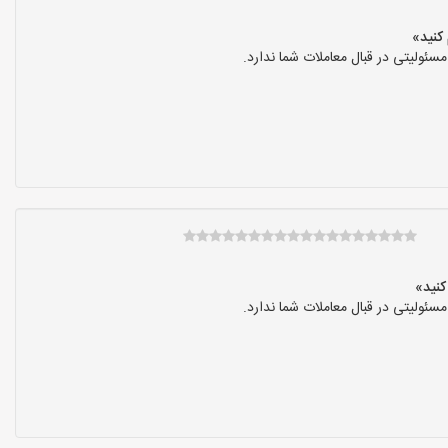
ولیتی در قبال معاملات شما ندارد.
ولیتی در قبال معاملات شما ندارد.