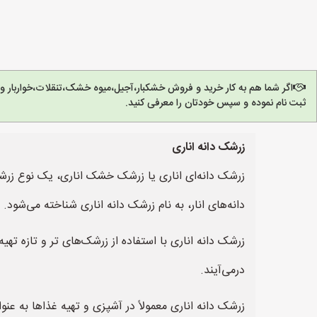
اگر شما هم به کار خرید و فروش خشکبار،آجیل،میوه خشک،تنقلات،خواربار 
ثبت نام نموده و سپس خودتان را معرفی کنید.
زرشک دانه اناری
زرشک دانه‌ای اناری یا زرشک خشک اناری، یک نوع 
دانه‌های انار، به نام زرشک دانه اناری شناخته می‌شود.
زرشک دانه اناری با استفاده از زرشک‌های تر و تازه ت
درمی‌آیند.
زرشک دانه اناری معمولاً در آشپزی و تهیه غذاها به عن