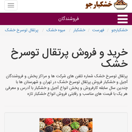
منوی
سایت
خشکبار
فروشندگان
خشکبارجو
فهرست
خشکبار
میوه خشک
پرتقال توسرخ خشک
گروه ها
خرید و فروش پرتقال توسرخ
فروشنده های استان ها
خشک
پرتقال توسرخ خشک شماره تلفن های شرکت ها و مراکز پخش و فروشندگان
آجیل و خشکبار فروش پرتقال توسرخ خشک در تهران و شهرستان ها با
چندین سال سابقه کارفروش و پخش انواع آجیل و خشکبار با آدرس و معرفی
هر یک با قیمت های مناسب و رقابتی فروش انواع خشکبار تازه