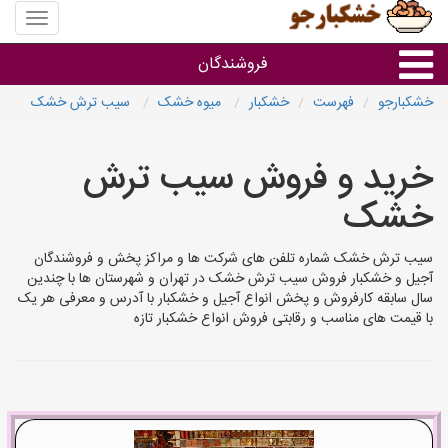
منوی
سایت
خشکبار
فروشندگان
خشکبارجو
فهرست
خشکبار
میوه خشک
سیب ترش خشک
گروه ها
خرید و فروش سیب ترش
فروشنده های استان ها
خشک
سیب ترش خشک شماره تلفن های شرکت ها و مراکز پخش و فروشندگان
آجیل و خشکبار فروش سیب ترش خشک در تهران و شهرستان ها با چندین
سال سابقه کارفروش و پخش انواع آجیل و خشکبار با آدرس و معرفی هر یک
با قیمت های مناسب و رقابتی فروش انواع خشکبار تازه