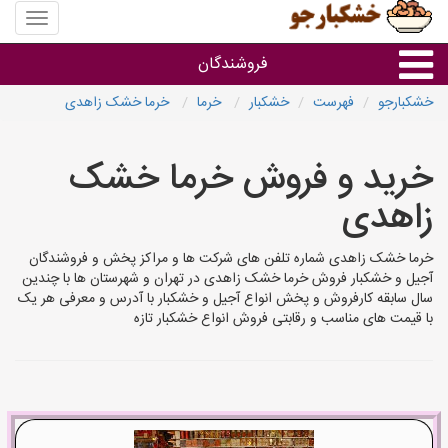
منوی
سایت
خشکبار
فروشندگان
خشکبارجو
فهرست
خشکبار
خرما
خرما خشک زاهدی
گروه ها
خرید و فروش خرما خشک
فروشنده های استان ها
زاهدی
خرما خشک زاهدی شماره تلفن های شرکت ها و مراکز پخش و فروشندگان
آجیل و خشکبار فروش خرما خشک زاهدی در تهران و شهرستان ها با چندین
سال سابقه کارفروش و پخش انواع آجیل و خشکبار با آدرس و معرفی هر یک
با قیمت های مناسب و رقابتی فروش انواع خشکبار تازه