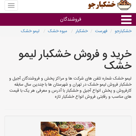
منوی
سایت
خشکبار
فروشندگان
خشکبارجو
فهرست
خشکبار
میوه خشک
لیمو خشک
گروه ها
خرید و فروش خشکبار لیمو
فروشنده های استان ها
خشک
لیمو خشک شماره تلفن های شرکت ها و مراکز پخش و فروشندگان آجیل و
خشکبار فروش لیمو خشک در تهران و شهرستان ها با چندین سال سابقه
کارفروش و پخش انواع آجیل و خشکبار با آدرس و معرفی هر یک با قیمت
های مناسب و رقابتی فروش انواع خشکبار تازه